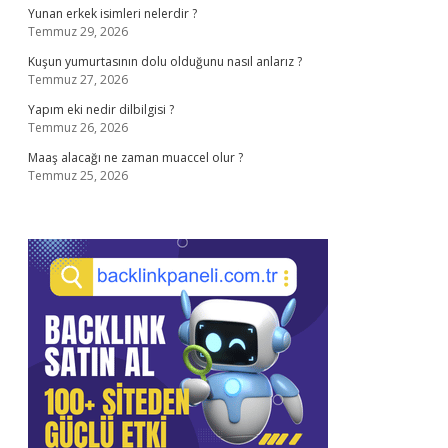
Yunan erkek isimleri nelerdir ?
Temmuz 29, 2026
Kuşun yumurtasının dolu olduğunu nasıl anlarız ?
Temmuz 27, 2026
Yapım eki nedir dilbilgisi ?
Temmuz 26, 2026
Maaş alacağı ne zaman muaccel olur ?
Temmuz 25, 2026