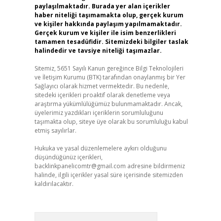
paylaşılmaktadır. Burada yer alan içerikler
haber niteliği taşımamakta olup, gerçek kurum
ve kişiler hakkında paylaşım yapılmamaktadır.
Gerçek kurum ve kişiler ile isim benzerlikleri
tamamen tesadüfidir. Sitemizdeki bilgiler taslak
halindedir ve tavsiye niteliği taşımazlar.
Sitemiz, 5651 Sayılı Kanun gereğince Bilgi Teknolojileri
ve İletişim Kurumu (BTK) tarafından onaylanmış bir Yer
Sağlayıcı olarak hizmet vermektedir. Bu nedenle,
sitedeki içerikleri proaktif olarak denetleme veya
araştırma yükümlülüğümüz bulunmamaktadır. Ancak,
üyelerimiz yazdıkları içeriklerin sorumluluğunu
taşımakta olup, siteye üye olarak bu sorumluluğu kabul
etmiş sayılırlar.
Hukuka ve yasal düzenlemelere aykırı olduğunu
düşündüğünüz içerikleri,
backlinkpanelicomtr@gmail.com
adresine bildirmeniz
halinde, ilgili içerikler yasal süre içerisinde sitemizden
kaldırılacaktır.
Arama