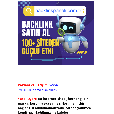
Reklam ve İletişim:
Skype:
live:.cid.575569c608265c69
Yasal Uyarı:
Bu internet sitesi, herhangi bir
marka, kurum veya şahıs şirketi ile hiçbir
bağlantısı bulunmamaktadır. Sitede yalnızca
kendi hazırladığımız makaleler