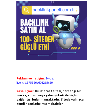
Reklam ve İletişim:
Skype:
live:.cid.575569c608265c69
Yasal Uyarı:
Bu internet sitesi, herhangi bir
marka, kurum veya şahıs şirketi ile hiçbir
bağlantısı bulunmamaktadır. Sitede yalnızca
kendi hazırladığımız makaleler