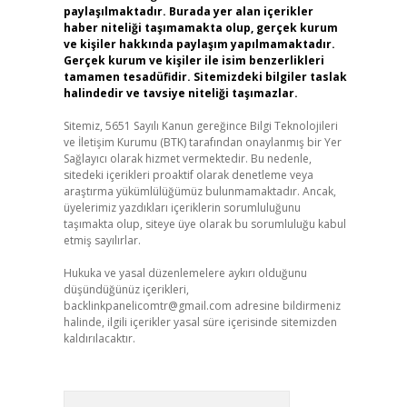
paylaşılmaktadır. Burada yer alan içerikler
haber niteliği taşımamakta olup, gerçek kurum
ve kişiler hakkında paylaşım yapılmamaktadır.
Gerçek kurum ve kişiler ile isim benzerlikleri
tamamen tesadüfidir. Sitemizdeki bilgiler taslak
halindedir ve tavsiye niteliği taşımazlar.
Sitemiz, 5651 Sayılı Kanun gereğince Bilgi Teknolojileri
ve İletişim Kurumu (BTK) tarafından onaylanmış bir Yer
Sağlayıcı olarak hizmet vermektedir. Bu nedenle,
sitedeki içerikleri proaktif olarak denetleme veya
araştırma yükümlülüğümüz bulunmamaktadır. Ancak,
üyelerimiz yazdıkları içeriklerin sorumluluğunu
taşımakta olup, siteye üye olarak bu sorumluluğu kabul
etmiş sayılırlar.
Hukuka ve yasal düzenlemelere aykırı olduğunu
düşündüğünüz içerikleri,
backlinkpanelicomtr@gmail.com
adresine bildirmeniz
halinde, ilgili içerikler yasal süre içerisinde sitemizden
kaldırılacaktır.
Arama