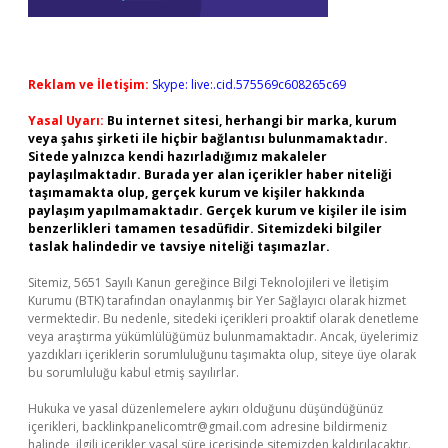
Reklam ve İletişim:
Skype: live:.cid.575569c608265c69
Yasal Uyarı:
Bu internet sitesi, herhangi bir marka, kurum
veya şahıs şirketi ile hiçbir bağlantısı bulunmamaktadır.
Sitede yalnızca kendi hazırladığımız makaleler
paylaşılmaktadır. Burada yer alan içerikler haber niteliği
taşımamakta olup, gerçek kurum ve kişiler hakkında
paylaşım yapılmamaktadır. Gerçek kurum ve kişiler ile isim
benzerlikleri tamamen tesadüfidir. Sitemizdeki bilgiler
taslak halindedir ve tavsiye niteliği taşımazlar.
Sitemiz, 5651 Sayılı Kanun gereğince Bilgi Teknolojileri ve İletişim
Kurumu (BTK) tarafından onaylanmış bir Yer Sağlayıcı olarak hizmet
vermektedir. Bu nedenle, sitedeki içerikleri proaktif olarak denetleme
veya araştırma yükümlülüğümüz bulunmamaktadır. Ancak, üyelerimiz
yazdıkları içeriklerin sorumluluğunu taşımakta olup, siteye üye olarak
bu sorumluluğu kabul etmiş sayılırlar.
Hukuka ve yasal düzenlemelere aykırı olduğunu düşündüğünüz
içerikleri,
backlinkpanelicomtr@gmail.com
adresine bildirmeniz
halinde, ilgili içerikler yasal süre içerisinde sitemizden kaldırılacaktır.