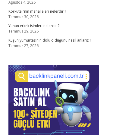
Ağustos 4, 2026
Korkuteli’nin mahalleleri nelerdir ?
Temmuz 30, 2026
Yunan erkek isimleri nelerdir ?
Temmuz 29, 2026
Kuşun yumurtasının dolu olduğunu nasıl anlarız ?
Temmuz 27, 2026