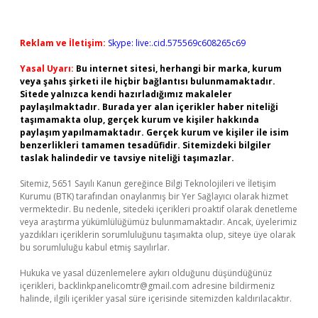
Reklam ve İletişim:
Skype: live:.cid.575569c608265c69
Yasal Uyarı:
Bu internet sitesi, herhangi bir marka, kurum
veya şahıs şirketi ile hiçbir bağlantısı bulunmamaktadır.
Sitede yalnızca kendi hazırladığımız makaleler
paylaşılmaktadır. Burada yer alan içerikler haber niteliği
taşımamakta olup, gerçek kurum ve kişiler hakkında
paylaşım yapılmamaktadır. Gerçek kurum ve kişiler ile isim
benzerlikleri tamamen tesadüfidir. Sitemizdeki bilgiler
taslak halindedir ve tavsiye niteliği taşımazlar.
Sitemiz, 5651 Sayılı Kanun gereğince Bilgi Teknolojileri ve İletişim
Kurumu (BTK) tarafından onaylanmış bir Yer Sağlayıcı olarak hizmet
vermektedir. Bu nedenle, sitedeki içerikleri proaktif olarak denetleme
veya araştırma yükümlülüğümüz bulunmamaktadır. Ancak, üyelerimiz
yazdıkları içeriklerin sorumluluğunu taşımakta olup, siteye üye olarak
bu sorumluluğu kabul etmiş sayılırlar.
Hukuka ve yasal düzenlemelere aykırı olduğunu düşündüğünüz
içerikleri,
backlinkpanelicomtr@gmail.com
adresine bildirmeniz
halinde, ilgili içerikler yasal süre içerisinde sitemizden kaldırılacaktır.