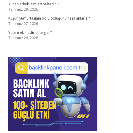
Yunan erkek isimleri nelerdir ?
Temmuz 29, 2026
Kuşun yumurtasının dolu olduğunu nasıl anlarız ?
Temmuz 27, 2026
Yapım eki nedir dilbilgisi ?
Temmuz 26, 2026