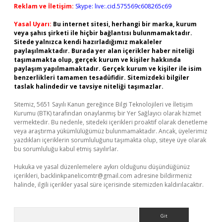
Reklam ve İletişim:
Skype: live:.cid.575569c608265c69
Yasal Uyarı:
Bu internet sitesi, herhangi bir marka, kurum
veya şahıs şirketi ile hiçbir bağlantısı bulunmamaktadır.
Sitede yalnızca kendi hazırladığımız makaleler
paylaşılmaktadır. Burada yer alan içerikler haber niteliği
taşımamakta olup, gerçek kurum ve kişiler hakkında
paylaşım yapılmamaktadır. Gerçek kurum ve kişiler ile isim
benzerlikleri tamamen tesadüfidir. Sitemizdeki bilgiler
taslak halindedir ve tavsiye niteliği taşımazlar.
Sitemiz, 5651 Sayılı Kanun gereğince Bilgi Teknolojileri ve İletişim
Kurumu (BTK) tarafından onaylanmış bir Yer Sağlayıcı olarak hizmet
vermektedir. Bu nedenle, sitedeki içerikleri proaktif olarak denetleme
veya araştırma yükümlülüğümüz bulunmamaktadır. Ancak, üyelerimiz
yazdıkları içeriklerin sorumluluğunu taşımakta olup, siteye üye olarak
bu sorumluluğu kabul etmiş sayılırlar.
Hukuka ve yasal düzenlemelere aykırı olduğunu düşündüğünüz
içerikleri,
backlinkpanelicomtr@gmail.com
adresine bildirmeniz
halinde, ilgili içerikler yasal süre içerisinde sitemizden kaldırılacaktır.
Arama