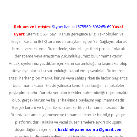
Reklam ve İletişim:
Skype: live:.cid.575569c608265c69
Yasal
Uyarı:
Sitemiz, 5651 Sayılı Kanun gereğince Bilgi Teknolojileri ve
İletişim Kurumu (BTK) tarafından onaylanmış bir Yer Sağlayıcı olarak
hizmet vermektedir. Bu nedenle, sitedeki içerikleri proaktif olarak
denetleme veya araştırma yükümlülüğümüz bulunmamaktadır.
Ancak, üyelerimiz yazdıkları içeriklerin sorumluluğunu taşımakta olup,
siteye üye olarak bu sorumluluğu kabul etmiş sayılırlar. Bu internet
sitesi, herhangi bir marka, kurum veya şahıs şirketi ile hiçbir bağlantısı
bulunmamaktadır. Sitede yalnızca kendi hazırladığımız makaleler
paylaşılmaktadır. Burada yer alan içerikler haber niteliği taşımamakta
olup, gerçek kurum ve kişiler hakkında paylaşım yapılmamaktadır.
Gerçek kurum ve kişiler ile isim benzerlikleri tamamen tesadüfidir.
Sitemiz, kar amacı gütmeyen ve tamamen ücretsiz bir bilgi paylaşım
platformudur. Hukuka ve yasal düzenlemelere aykırı olduğunu
düşündüğünüz içerikleri,
backlinkpanelicomtr@gmail.com
adresine bildirmeniz halinde, ilgili içerikler yasal süre içerisinde