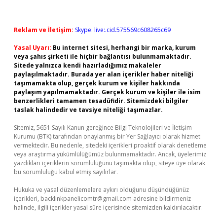
Reklam ve İletişim:
Skype: live:.cid.575569c608265c69
Yasal Uyarı:
Bu internet sitesi, herhangi bir marka, kurum
veya şahıs şirketi ile hiçbir bağlantısı bulunmamaktadır.
Sitede yalnızca kendi hazırladığımız makaleler
paylaşılmaktadır. Burada yer alan içerikler haber niteliği
taşımamakta olup, gerçek kurum ve kişiler hakkında
paylaşım yapılmamaktadır. Gerçek kurum ve kişiler ile isim
benzerlikleri tamamen tesadüfidir. Sitemizdeki bilgiler
taslak halindedir ve tavsiye niteliği taşımazlar.
Sitemiz, 5651 Sayılı Kanun gereğince Bilgi Teknolojileri ve İletişim
Kurumu (BTK) tarafından onaylanmış bir Yer Sağlayıcı olarak hizmet
vermektedir. Bu nedenle, sitedeki içerikleri proaktif olarak denetleme
veya araştırma yükümlülüğümüz bulunmamaktadır. Ancak, üyelerimiz
yazdıkları içeriklerin sorumluluğunu taşımakta olup, siteye üye olarak
bu sorumluluğu kabul etmiş sayılırlar.
Hukuka ve yasal düzenlemelere aykırı olduğunu düşündüğünüz
içerikleri,
backlinkpanelicomtr@gmail.com
adresine bildirmeniz
halinde, ilgili içerikler yasal süre içerisinde sitemizden kaldırılacaktır.