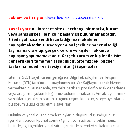
Reklam ve İletişim:
Skype: live:.cid.575569c608265c69
Yasal Uyarı:
Bu internet sitesi, herhangi bir marka, kurum
veya şahıs şirketi ile hiçbir bağlantısı bulunmamaktadır.
Sitede yalnızca kendi hazırladığımız makaleler
paylaşılmaktadır. Burada yer alan içerikler haber niteliği
taşımamakta olup, gerçek kurum ve kişiler hakkında
paylaşım yapılmamaktadır. Gerçek kurum ve kişiler ile isim
benzerlikleri tamamen tesadüfidir. Sitemizdeki bilgiler
taslak halindedir ve tavsiye niteliği taşımazlar.
Sitemiz, 5651 Sayılı Kanun gereğince Bilgi Teknolojileri ve İletişim
Kurumu (BTK) tarafından onaylanmış bir Yer Sağlayıcı olarak hizmet
vermektedir. Bu nedenle, sitedeki içerikleri proaktif olarak denetleme
veya araştırma yükümlülüğümüz bulunmamaktadır. Ancak, üyelerimiz
yazdıkları içeriklerin sorumluluğunu taşımakta olup, siteye üye olarak
bu sorumluluğu kabul etmiş sayılırlar.
Hukuka ve yasal düzenlemelere aykırı olduğunu düşündüğünüz
içerikleri,
backlinkpanelicomtr@gmail.com
adresine bildirmeniz
halinde, ilgili içerikler yasal süre içerisinde sitemizden kaldırılacaktır.