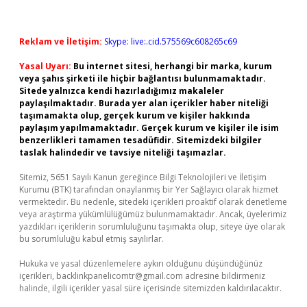
Reklam ve İletişim:
Skype: live:.cid.575569c608265c69
Yasal Uyarı:
Bu internet sitesi, herhangi bir marka, kurum
veya şahıs şirketi ile hiçbir bağlantısı bulunmamaktadır.
Sitede yalnızca kendi hazırladığımız makaleler
paylaşılmaktadır. Burada yer alan içerikler haber niteliği
taşımamakta olup, gerçek kurum ve kişiler hakkında
paylaşım yapılmamaktadır. Gerçek kurum ve kişiler ile isim
benzerlikleri tamamen tesadüfidir. Sitemizdeki bilgiler
taslak halindedir ve tavsiye niteliği taşımazlar.
Sitemiz, 5651 Sayılı Kanun gereğince Bilgi Teknolojileri ve İletişim
Kurumu (BTK) tarafından onaylanmış bir Yer Sağlayıcı olarak hizmet
vermektedir. Bu nedenle, sitedeki içerikleri proaktif olarak denetleme
veya araştırma yükümlülüğümüz bulunmamaktadır. Ancak, üyelerimiz
yazdıkları içeriklerin sorumluluğunu taşımakta olup, siteye üye olarak
bu sorumluluğu kabul etmiş sayılırlar.
Hukuka ve yasal düzenlemelere aykırı olduğunu düşündüğünüz
içerikleri,
backlinkpanelicomtr@gmail.com
adresine bildirmeniz
halinde, ilgili içerikler yasal süre içerisinde sitemizden kaldırılacaktır.