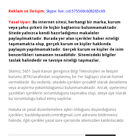
Reklam ve İletişim:
Skype: live:.cid.575569c608265c69
Yasal Uyarı:
Bu internet sitesi, herhangi bir marka, kurum
veya şahıs şirketi ile hiçbir bağlantısı bulunmamaktadır.
Sitede yalnızca kendi hazırladığımız makaleler
paylaşılmaktadır. Burada yer alan içerikler haber niteliği
taşımamakta olup, gerçek kurum ve kişiler hakkında
paylaşım yapılmamaktadır. Gerçek kurum ve kişiler ile isim
benzerlikleri tamamen tesadüfidir. Sitemizdeki bilgiler
taslak halindedir ve tavsiye niteliği taşımazlar.
Sitemiz, 5651 Sayılı Kanun gereğince Bilgi Teknolojileri ve İletişim
Kurumu (BTK) tarafından onaylanmış bir Yer Sağlayıcı olarak hizmet
vermektedir. Bu nedenle, sitedeki içerikleri proaktif olarak denetleme
veya araştırma yükümlülüğümüz bulunmamaktadır. Ancak, üyelerimiz
yazdıkları içeriklerin sorumluluğunu taşımakta olup, siteye üye olarak
bu sorumluluğu kabul etmiş sayılırlar.
Hukuka ve yasal düzenlemelere aykırı olduğunu düşündüğünüz
içerikleri,
backlinkpanelicomtr@gmail.com
adresine bildirmeniz
halinde, ilgili içerikler yasal süre içerisinde sitemizden kaldırılacaktır.