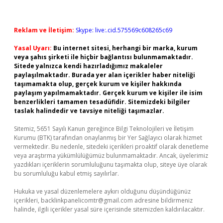
Reklam ve İletişim:
Skype: live:.cid.575569c608265c69
Yasal Uyarı:
Bu internet sitesi, herhangi bir marka, kurum
veya şahıs şirketi ile hiçbir bağlantısı bulunmamaktadır.
Sitede yalnızca kendi hazırladığımız makaleler
paylaşılmaktadır. Burada yer alan içerikler haber niteliği
taşımamakta olup, gerçek kurum ve kişiler hakkında
paylaşım yapılmamaktadır. Gerçek kurum ve kişiler ile isim
benzerlikleri tamamen tesadüfidir. Sitemizdeki bilgiler
taslak halindedir ve tavsiye niteliği taşımazlar.
Sitemiz, 5651 Sayılı Kanun gereğince Bilgi Teknolojileri ve İletişim
Kurumu (BTK) tarafından onaylanmış bir Yer Sağlayıcı olarak hizmet
vermektedir. Bu nedenle, sitedeki içerikleri proaktif olarak denetleme
veya araştırma yükümlülüğümüz bulunmamaktadır. Ancak, üyelerimiz
yazdıkları içeriklerin sorumluluğunu taşımakta olup, siteye üye olarak
bu sorumluluğu kabul etmiş sayılırlar.
Hukuka ve yasal düzenlemelere aykırı olduğunu düşündüğünüz
içerikleri,
backlinkpanelicomtr@gmail.com
adresine bildirmeniz
halinde, ilgili içerikler yasal süre içerisinde sitemizden kaldırılacaktır.