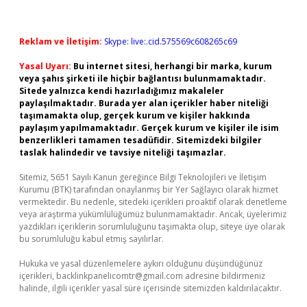
Reklam ve İletişim:
Skype: live:.cid.575569c608265c69
Yasal Uyarı:
Bu internet sitesi, herhangi bir marka, kurum
veya şahıs şirketi ile hiçbir bağlantısı bulunmamaktadır.
Sitede yalnızca kendi hazırladığımız makaleler
paylaşılmaktadır. Burada yer alan içerikler haber niteliği
taşımamakta olup, gerçek kurum ve kişiler hakkında
paylaşım yapılmamaktadır. Gerçek kurum ve kişiler ile isim
benzerlikleri tamamen tesadüfidir. Sitemizdeki bilgiler
taslak halindedir ve tavsiye niteliği taşımazlar.
Sitemiz, 5651 Sayılı Kanun gereğince Bilgi Teknolojileri ve İletişim
Kurumu (BTK) tarafından onaylanmış bir Yer Sağlayıcı olarak hizmet
vermektedir. Bu nedenle, sitedeki içerikleri proaktif olarak denetleme
veya araştırma yükümlülüğümüz bulunmamaktadır. Ancak, üyelerimiz
yazdıkları içeriklerin sorumluluğunu taşımakta olup, siteye üye olarak
bu sorumluluğu kabul etmiş sayılırlar.
Hukuka ve yasal düzenlemelere aykırı olduğunu düşündüğünüz
içerikleri,
backlinkpanelicomtr@gmail.com
adresine bildirmeniz
halinde, ilgili içerikler yasal süre içerisinde sitemizden kaldırılacaktır.