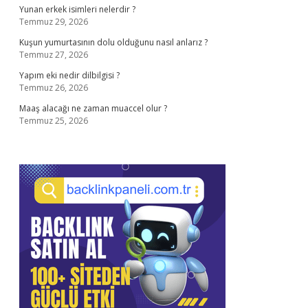
Yunan erkek isimleri nelerdir ?
Temmuz 29, 2026
Kuşun yumurtasının dolu olduğunu nasıl anlarız ?
Temmuz 27, 2026
Yapım eki nedir dilbilgisi ?
Temmuz 26, 2026
Maaş alacağı ne zaman muaccel olur ?
Temmuz 25, 2026