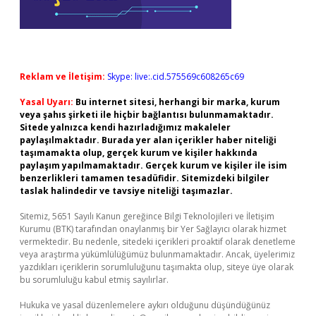
Reklam ve İletişim:
Skype: live:.cid.575569c608265c69
Yasal Uyarı:
Bu internet sitesi, herhangi bir marka, kurum
veya şahıs şirketi ile hiçbir bağlantısı bulunmamaktadır.
Sitede yalnızca kendi hazırladığımız makaleler
paylaşılmaktadır. Burada yer alan içerikler haber niteliği
taşımamakta olup, gerçek kurum ve kişiler hakkında
paylaşım yapılmamaktadır. Gerçek kurum ve kişiler ile isim
benzerlikleri tamamen tesadüfidir. Sitemizdeki bilgiler
taslak halindedir ve tavsiye niteliği taşımazlar.
Sitemiz, 5651 Sayılı Kanun gereğince Bilgi Teknolojileri ve İletişim
Kurumu (BTK) tarafından onaylanmış bir Yer Sağlayıcı olarak hizmet
vermektedir. Bu nedenle, sitedeki içerikleri proaktif olarak denetleme
veya araştırma yükümlülüğümüz bulunmamaktadır. Ancak, üyelerimiz
yazdıkları içeriklerin sorumluluğunu taşımakta olup, siteye üye olarak
bu sorumluluğu kabul etmiş sayılırlar.
Hukuka ve yasal düzenlemelere aykırı olduğunu düşündüğünüz