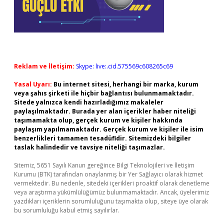
Reklam ve İletişim:
Skype: live:.cid.575569c608265c69
Yasal Uyarı:
Bu internet sitesi, herhangi bir marka, kurum
veya şahıs şirketi ile hiçbir bağlantısı bulunmamaktadır.
Sitede yalnızca kendi hazırladığımız makaleler
paylaşılmaktadır. Burada yer alan içerikler haber niteliği
taşımamakta olup, gerçek kurum ve kişiler hakkında
paylaşım yapılmamaktadır. Gerçek kurum ve kişiler ile isim
benzerlikleri tamamen tesadüfidir. Sitemizdeki bilgiler
taslak halindedir ve tavsiye niteliği taşımazlar.
Sitemiz, 5651 Sayılı Kanun gereğince Bilgi Teknolojileri ve İletişim
Kurumu (BTK) tarafından onaylanmış bir Yer Sağlayıcı olarak hizmet
vermektedir. Bu nedenle, sitedeki içerikleri proaktif olarak denetleme
veya araştırma yükümlülüğümüz bulunmamaktadır. Ancak, üyelerimiz
yazdıkları içeriklerin sorumluluğunu taşımakta olup, siteye üye olarak
bu sorumluluğu kabul etmiş sayılırlar.