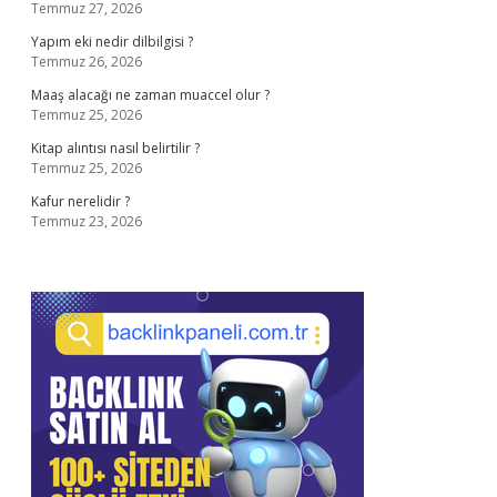
Temmuz 27, 2026
Yapım eki nedir dilbilgisi ?
Temmuz 26, 2026
Maaş alacağı ne zaman muaccel olur ?
Temmuz 25, 2026
Kitap alıntısı nasıl belirtilir ?
Temmuz 25, 2026
Kafur nerelidir ?
Temmuz 23, 2026