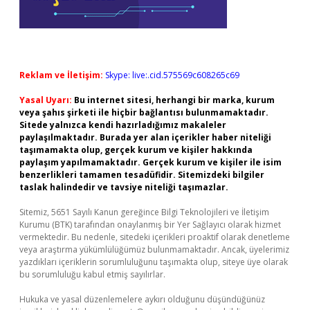
Reklam ve İletişim:
Skype: live:.cid.575569c608265c69
Yasal Uyarı:
Bu internet sitesi, herhangi bir marka, kurum
veya şahıs şirketi ile hiçbir bağlantısı bulunmamaktadır.
Sitede yalnızca kendi hazırladığımız makaleler
paylaşılmaktadır. Burada yer alan içerikler haber niteliği
taşımamakta olup, gerçek kurum ve kişiler hakkında
paylaşım yapılmamaktadır. Gerçek kurum ve kişiler ile isim
benzerlikleri tamamen tesadüfidir. Sitemizdeki bilgiler
taslak halindedir ve tavsiye niteliği taşımazlar.
Sitemiz, 5651 Sayılı Kanun gereğince Bilgi Teknolojileri ve İletişim
Kurumu (BTK) tarafından onaylanmış bir Yer Sağlayıcı olarak hizmet
vermektedir. Bu nedenle, sitedeki içerikleri proaktif olarak denetleme
veya araştırma yükümlülüğümüz bulunmamaktadır. Ancak, üyelerimiz
yazdıkları içeriklerin sorumluluğunu taşımakta olup, siteye üye olarak
bu sorumluluğu kabul etmiş sayılırlar.
Hukuka ve yasal düzenlemelere aykırı olduğunu düşündüğünüz