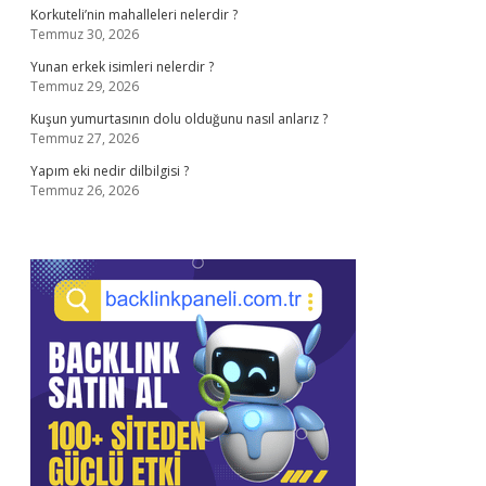
Korkuteli’nin mahalleleri nelerdir ?
Temmuz 30, 2026
Yunan erkek isimleri nelerdir ?
Temmuz 29, 2026
Kuşun yumurtasının dolu olduğunu nasıl anlarız ?
Temmuz 27, 2026
Yapım eki nedir dilbilgisi ?
Temmuz 26, 2026