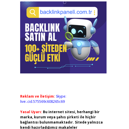
Reklam ve İletişim:
Skype:
live:.cid.575569c608265c69
Yasal Uyarı:
Bu internet sitesi, herhangi bir
marka, kurum veya şahıs şirketi ile hiçbir
bağlantısı bulunmamaktadır. Sitede yalnızca
kendi hazırladığımız makaleler