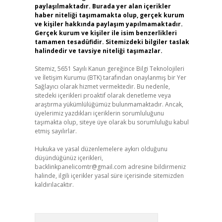
paylaşılmaktadır. Burada yer alan içerikler
haber niteliği taşımamakta olup, gerçek kurum
ve kişiler hakkında paylaşım yapılmamaktadır.
Gerçek kurum ve kişiler ile isim benzerlikleri
tamamen tesadüfidir. Sitemizdeki bilgiler taslak
halindedir ve tavsiye niteliği taşımazlar.
Sitemiz, 5651 Sayılı Kanun gereğince Bilgi Teknolojileri
ve İletişim Kurumu (BTK) tarafından onaylanmış bir Yer
Sağlayıcı olarak hizmet vermektedir. Bu nedenle,
sitedeki içerikleri proaktif olarak denetleme veya
araştırma yükümlülüğümüz bulunmamaktadır. Ancak,
üyelerimiz yazdıkları içeriklerin sorumluluğunu
taşımakta olup, siteye üye olarak bu sorumluluğu kabul
etmiş sayılırlar.
Hukuka ve yasal düzenlemelere aykırı olduğunu
düşündüğünüz içerikleri,
backlinkpanelicomtr@gmail.com
adresine bildirmeniz
halinde, ilgili içerikler yasal süre içerisinde sitemizden
kaldırılacaktır.
Arama