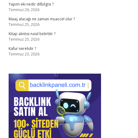
Yapım eki nedir dilbilgisi ?
Temmuz 26, 2026
Maaş alacağı ne zaman muaccel olur ?
Temmuz 25, 2026
Kitap alıntısı nasıl belirtilir ?
Temmuz 25, 2026
Kafur nerelidir ?
Temmuz 23, 2026