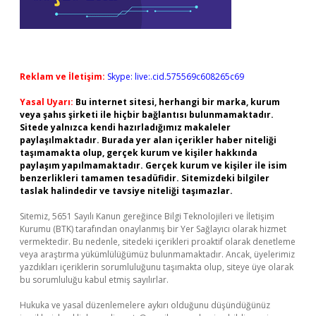
Reklam ve İletişim:
Skype: live:.cid.575569c608265c69
Yasal Uyarı:
Bu internet sitesi, herhangi bir marka, kurum
veya şahıs şirketi ile hiçbir bağlantısı bulunmamaktadır.
Sitede yalnızca kendi hazırladığımız makaleler
paylaşılmaktadır. Burada yer alan içerikler haber niteliği
taşımamakta olup, gerçek kurum ve kişiler hakkında
paylaşım yapılmamaktadır. Gerçek kurum ve kişiler ile isim
benzerlikleri tamamen tesadüfidir. Sitemizdeki bilgiler
taslak halindedir ve tavsiye niteliği taşımazlar.
Sitemiz, 5651 Sayılı Kanun gereğince Bilgi Teknolojileri ve İletişim
Kurumu (BTK) tarafından onaylanmış bir Yer Sağlayıcı olarak hizmet
vermektedir. Bu nedenle, sitedeki içerikleri proaktif olarak denetleme
veya araştırma yükümlülüğümüz bulunmamaktadır. Ancak, üyelerimiz
yazdıkları içeriklerin sorumluluğunu taşımakta olup, siteye üye olarak
bu sorumluluğu kabul etmiş sayılırlar.
Hukuka ve yasal düzenlemelere aykırı olduğunu düşündüğünüz