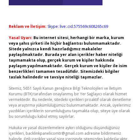
Reklam ve İletişim:
Skype: live:.cid.575569c608265c69
Yasal Uyarı:
Bu internet sitesi, herhangi bir marka, kurum
veya şahıs şirketi ile hiçbir bağlantısı bulunmamaktadır.
Sitede yalnızca kendi hazırladığımız makaleler
paylaşılmaktadır. Burada yer alan içerikler haber niteliği
taşımamakta olup, gerçek kurum ve kişiler hakkında
paylaşım yapılmamaktadır. Gerçek kurum ve kişiler ile isim
benzerlikleri tamamen tesadüfidir. Sitemizdeki bilgiler
taslak halindedir ve tavsiye niteliği taşımazlar.
Sitemiz, 5651 Sayılı Kanun gereğince Bilgi Teknolojileri ve İletişim
Kurumu (BTK) tarafından onaylanmış bir Yer Sağlayıcı olarak hizmet
vermektedir. Bu nedenle, sitedeki içerikleri proaktif olarak denetleme
veya araştırma yükümlülüğümüz bulunmamaktadır. Ancak, üyelerimiz
yazdıkları içeriklerin sorumluluğunu taşımakta olup, siteye üye olarak
bu sorumluluğu kabul etmiş sayılırlar.
Hukuka ve yasal düzenlemelere aykırı olduğunu düşündüğünüz
içerikleri,
backlinkpanelicomtr@gmail.com
adresine bildirmeniz
halinde, ilgili içerikler yasal süre içerisinde sitemizden kaldırılacaktır.