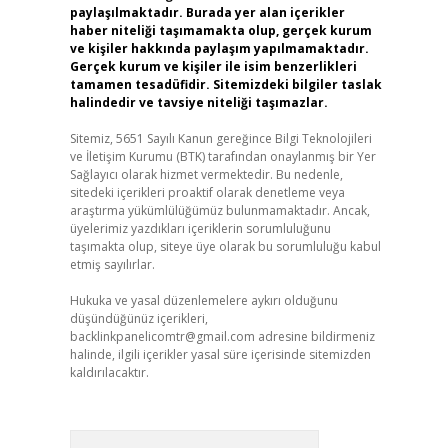
paylaşılmaktadır. Burada yer alan içerikler
haber niteliği taşımamakta olup, gerçek kurum
ve kişiler hakkında paylaşım yapılmamaktadır.
Gerçek kurum ve kişiler ile isim benzerlikleri
tamamen tesadüfidir. Sitemizdeki bilgiler taslak
halindedir ve tavsiye niteliği taşımazlar.
Sitemiz, 5651 Sayılı Kanun gereğince Bilgi Teknolojileri
ve İletişim Kurumu (BTK) tarafından onaylanmış bir Yer
Sağlayıcı olarak hizmet vermektedir. Bu nedenle,
sitedeki içerikleri proaktif olarak denetleme veya
araştırma yükümlülüğümüz bulunmamaktadır. Ancak,
üyelerimiz yazdıkları içeriklerin sorumluluğunu
taşımakta olup, siteye üye olarak bu sorumluluğu kabul
etmiş sayılırlar.
Hukuka ve yasal düzenlemelere aykırı olduğunu
düşündüğünüz içerikleri,
backlinkpanelicomtr@gmail.com
adresine bildirmeniz
halinde, ilgili içerikler yasal süre içerisinde sitemizden
kaldırılacaktır.
Arama