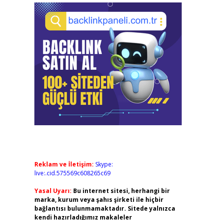
Reklam ve İletişim:
Skype:
live:.cid.575569c608265c69
Yasal Uyarı:
Bu internet sitesi, herhangi bir
marka, kurum veya şahıs şirketi ile hiçbir
bağlantısı bulunmamaktadır. Sitede yalnızca
kendi hazırladığımız makaleler