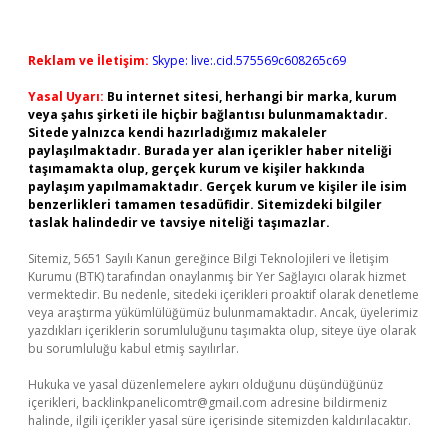
Reklam ve İletişim:
Skype: live:.cid.575569c608265c69
Yasal Uyarı:
Bu internet sitesi, herhangi bir marka, kurum
veya şahıs şirketi ile hiçbir bağlantısı bulunmamaktadır.
Sitede yalnızca kendi hazırladığımız makaleler
paylaşılmaktadır. Burada yer alan içerikler haber niteliği
taşımamakta olup, gerçek kurum ve kişiler hakkında
paylaşım yapılmamaktadır. Gerçek kurum ve kişiler ile isim
benzerlikleri tamamen tesadüfidir. Sitemizdeki bilgiler
taslak halindedir ve tavsiye niteliği taşımazlar.
Sitemiz, 5651 Sayılı Kanun gereğince Bilgi Teknolojileri ve İletişim
Kurumu (BTK) tarafından onaylanmış bir Yer Sağlayıcı olarak hizmet
vermektedir. Bu nedenle, sitedeki içerikleri proaktif olarak denetleme
veya araştırma yükümlülüğümüz bulunmamaktadır. Ancak, üyelerimiz
yazdıkları içeriklerin sorumluluğunu taşımakta olup, siteye üye olarak
bu sorumluluğu kabul etmiş sayılırlar.
Hukuka ve yasal düzenlemelere aykırı olduğunu düşündüğünüz
içerikleri,
backlinkpanelicomtr@gmail.com
adresine bildirmeniz
halinde, ilgili içerikler yasal süre içerisinde sitemizden kaldırılacaktır.