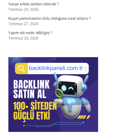
Yunan erkek isimleri nelerdir ?
Temmuz 29, 2026
Kuşun yumurtasının dolu olduğunu nasıl anlarız ?
Temmuz 27, 2026
Yapım eki nedir dilbilgisi ?
Temmuz 26, 2026