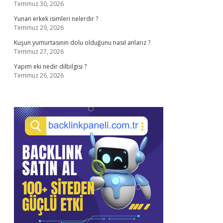
Temmuz 30, 2026
Yunan erkek isimleri nelerdir ?
Temmuz 29, 2026
Kuşun yumurtasının dolu olduğunu nasıl anlarız ?
Temmuz 27, 2026
Yapım eki nedir dilbilgisi ?
Temmuz 26, 2026