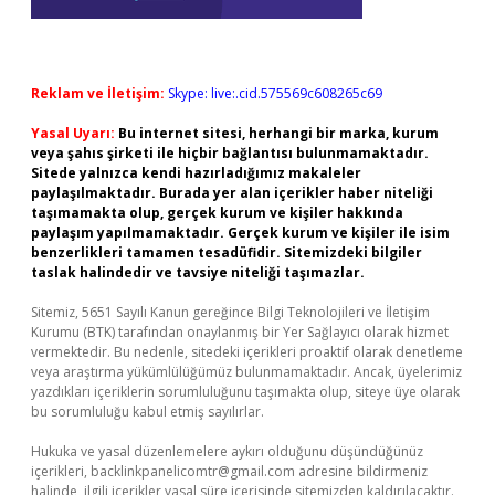
Reklam ve İletişim:
Skype: live:.cid.575569c608265c69
Yasal Uyarı:
Bu internet sitesi, herhangi bir marka, kurum
veya şahıs şirketi ile hiçbir bağlantısı bulunmamaktadır.
Sitede yalnızca kendi hazırladığımız makaleler
paylaşılmaktadır. Burada yer alan içerikler haber niteliği
taşımamakta olup, gerçek kurum ve kişiler hakkında
paylaşım yapılmamaktadır. Gerçek kurum ve kişiler ile isim
benzerlikleri tamamen tesadüfidir. Sitemizdeki bilgiler
taslak halindedir ve tavsiye niteliği taşımazlar.
Sitemiz, 5651 Sayılı Kanun gereğince Bilgi Teknolojileri ve İletişim
Kurumu (BTK) tarafından onaylanmış bir Yer Sağlayıcı olarak hizmet
vermektedir. Bu nedenle, sitedeki içerikleri proaktif olarak denetleme
veya araştırma yükümlülüğümüz bulunmamaktadır. Ancak, üyelerimiz
yazdıkları içeriklerin sorumluluğunu taşımakta olup, siteye üye olarak
bu sorumluluğu kabul etmiş sayılırlar.
Hukuka ve yasal düzenlemelere aykırı olduğunu düşündüğünüz
içerikleri,
backlinkpanelicomtr@gmail.com
adresine bildirmeniz
halinde, ilgili içerikler yasal süre içerisinde sitemizden kaldırılacaktır.