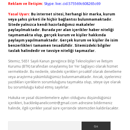
Reklam ve İletişim:
Skype: live:.cid.575569c608265c69
Yasal Uyarı:
Bu internet sitesi, herhangi bir marka, kurum
veya şahıs şirketi ile hiçbir bağlantısı bulunmamaktadır.
Sitede yalnızca kendi hazırladığımız makaleler
paylaşılmaktadır. Burada yer alan içerikler haber niteliği
taşımamakta olup, gerçek kurum ve kişiler hakkında
paylaşım yapılmamaktadır. Gerçek kurum ve kişiler ile isim
benzerlikleri tamamen tesadüfidir. Sitemizdeki bilgiler
taslak halindedir ve tavsiye niteliği taşımazlar.
Sitemiz, 5651 Sayılı Kanun gereğince Bilgi Teknolojileri ve İletişim
Kurumu (BTK) tarafından onaylanmış bir Yer Sağlayıcı olarak hizmet
vermektedir. Bu nedenle, sitedeki içerikleri proaktif olarak denetleme
veya araştırma yükümlülüğümüz bulunmamaktadır. Ancak, üyelerimiz
yazdıkları içeriklerin sorumluluğunu taşımakta olup, siteye üye olarak
bu sorumluluğu kabul etmiş sayılırlar.
Hukuka ve yasal düzenlemelere aykırı olduğunu düşündüğünüz
içerikleri,
backlinkpanelicomtr@gmail.com
adresine bildirmeniz
halinde, ilgili içerikler yasal süre içerisinde sitemizden kaldırılacaktır.
Arama