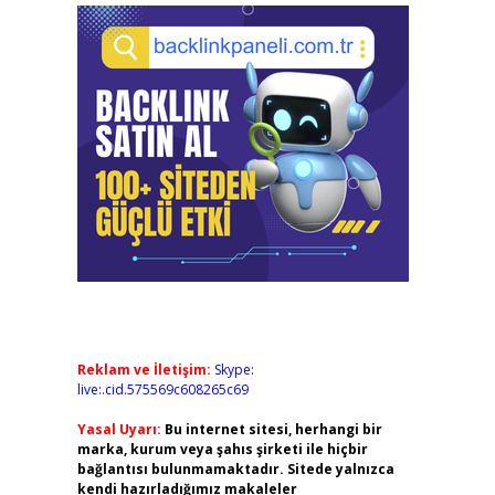
Reklam ve İletişim:
Skype:
live:.cid.575569c608265c69
Yasal Uyarı:
Bu internet sitesi, herhangi bir
marka, kurum veya şahıs şirketi ile hiçbir
bağlantısı bulunmamaktadır. Sitede yalnızca
kendi hazırladığımız makaleler