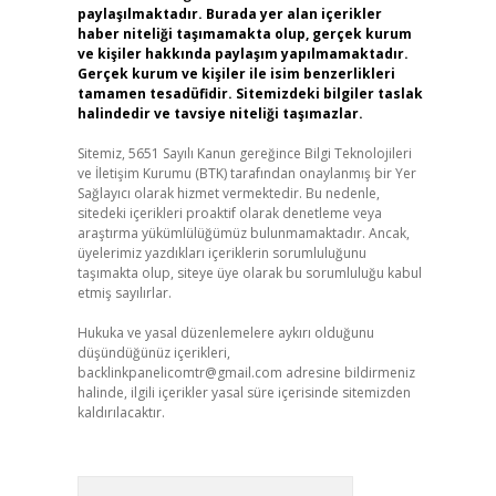
paylaşılmaktadır. Burada yer alan içerikler
haber niteliği taşımamakta olup, gerçek kurum
ve kişiler hakkında paylaşım yapılmamaktadır.
Gerçek kurum ve kişiler ile isim benzerlikleri
tamamen tesadüfidir. Sitemizdeki bilgiler taslak
halindedir ve tavsiye niteliği taşımazlar.
Sitemiz, 5651 Sayılı Kanun gereğince Bilgi Teknolojileri
ve İletişim Kurumu (BTK) tarafından onaylanmış bir Yer
Sağlayıcı olarak hizmet vermektedir. Bu nedenle,
sitedeki içerikleri proaktif olarak denetleme veya
araştırma yükümlülüğümüz bulunmamaktadır. Ancak,
üyelerimiz yazdıkları içeriklerin sorumluluğunu
taşımakta olup, siteye üye olarak bu sorumluluğu kabul
etmiş sayılırlar.
Hukuka ve yasal düzenlemelere aykırı olduğunu
düşündüğünüz içerikleri,
backlinkpanelicomtr@gmail.com
adresine bildirmeniz
halinde, ilgili içerikler yasal süre içerisinde sitemizden
kaldırılacaktır.
Arama