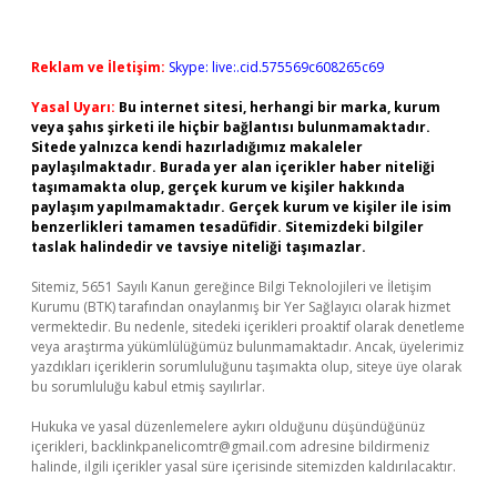
Reklam ve İletişim:
Skype: live:.cid.575569c608265c69
Yasal Uyarı:
Bu internet sitesi, herhangi bir marka, kurum
veya şahıs şirketi ile hiçbir bağlantısı bulunmamaktadır.
Sitede yalnızca kendi hazırladığımız makaleler
paylaşılmaktadır. Burada yer alan içerikler haber niteliği
taşımamakta olup, gerçek kurum ve kişiler hakkında
paylaşım yapılmamaktadır. Gerçek kurum ve kişiler ile isim
benzerlikleri tamamen tesadüfidir. Sitemizdeki bilgiler
taslak halindedir ve tavsiye niteliği taşımazlar.
Sitemiz, 5651 Sayılı Kanun gereğince Bilgi Teknolojileri ve İletişim
Kurumu (BTK) tarafından onaylanmış bir Yer Sağlayıcı olarak hizmet
vermektedir. Bu nedenle, sitedeki içerikleri proaktif olarak denetleme
veya araştırma yükümlülüğümüz bulunmamaktadır. Ancak, üyelerimiz
yazdıkları içeriklerin sorumluluğunu taşımakta olup, siteye üye olarak
bu sorumluluğu kabul etmiş sayılırlar.
Hukuka ve yasal düzenlemelere aykırı olduğunu düşündüğünüz
içerikleri,
backlinkpanelicomtr@gmail.com
adresine bildirmeniz
halinde, ilgili içerikler yasal süre içerisinde sitemizden kaldırılacaktır.