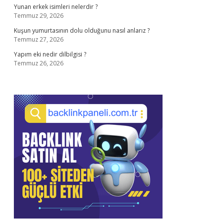
Yunan erkek isimleri nelerdir ?
Temmuz 29, 2026
Kuşun yumurtasının dolu olduğunu nasıl anlarız ?
Temmuz 27, 2026
Yapım eki nedir dilbilgisi ?
Temmuz 26, 2026