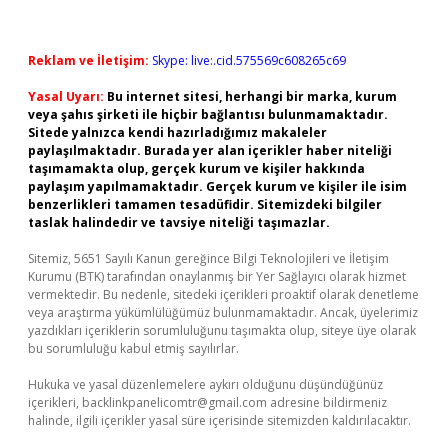
Reklam ve İletişim:
Skype: live:.cid.575569c608265c69
Yasal Uyarı:
Bu internet sitesi, herhangi bir marka, kurum
veya şahıs şirketi ile hiçbir bağlantısı bulunmamaktadır.
Sitede yalnızca kendi hazırladığımız makaleler
paylaşılmaktadır. Burada yer alan içerikler haber niteliği
taşımamakta olup, gerçek kurum ve kişiler hakkında
paylaşım yapılmamaktadır. Gerçek kurum ve kişiler ile isim
benzerlikleri tamamen tesadüfidir. Sitemizdeki bilgiler
taslak halindedir ve tavsiye niteliği taşımazlar.
Sitemiz, 5651 Sayılı Kanun gereğince Bilgi Teknolojileri ve İletişim
Kurumu (BTK) tarafından onaylanmış bir Yer Sağlayıcı olarak hizmet
vermektedir. Bu nedenle, sitedeki içerikleri proaktif olarak denetleme
veya araştırma yükümlülüğümüz bulunmamaktadır. Ancak, üyelerimiz
yazdıkları içeriklerin sorumluluğunu taşımakta olup, siteye üye olarak
bu sorumluluğu kabul etmiş sayılırlar.
Hukuka ve yasal düzenlemelere aykırı olduğunu düşündüğünüz
içerikleri,
backlinkpanelicomtr@gmail.com
adresine bildirmeniz
halinde, ilgili içerikler yasal süre içerisinde sitemizden kaldırılacaktır.