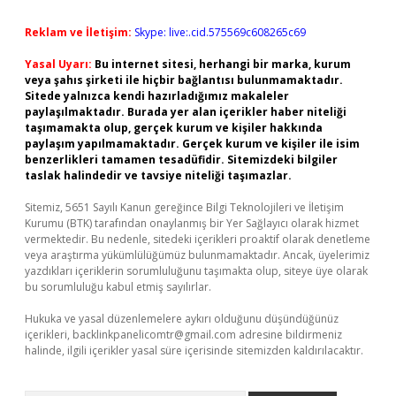
Reklam ve İletişim:
Skype: live:.cid.575569c608265c69
Yasal Uyarı:
Bu internet sitesi, herhangi bir marka, kurum
veya şahıs şirketi ile hiçbir bağlantısı bulunmamaktadır.
Sitede yalnızca kendi hazırladığımız makaleler
paylaşılmaktadır. Burada yer alan içerikler haber niteliği
taşımamakta olup, gerçek kurum ve kişiler hakkında
paylaşım yapılmamaktadır. Gerçek kurum ve kişiler ile isim
benzerlikleri tamamen tesadüfidir. Sitemizdeki bilgiler
taslak halindedir ve tavsiye niteliği taşımazlar.
Sitemiz, 5651 Sayılı Kanun gereğince Bilgi Teknolojileri ve İletişim
Kurumu (BTK) tarafından onaylanmış bir Yer Sağlayıcı olarak hizmet
vermektedir. Bu nedenle, sitedeki içerikleri proaktif olarak denetleme
veya araştırma yükümlülüğümüz bulunmamaktadır. Ancak, üyelerimiz
yazdıkları içeriklerin sorumluluğunu taşımakta olup, siteye üye olarak
bu sorumluluğu kabul etmiş sayılırlar.
Hukuka ve yasal düzenlemelere aykırı olduğunu düşündüğünüz
içerikleri,
backlinkpanelicomtr@gmail.com
adresine bildirmeniz
halinde, ilgili içerikler yasal süre içerisinde sitemizden kaldırılacaktır.