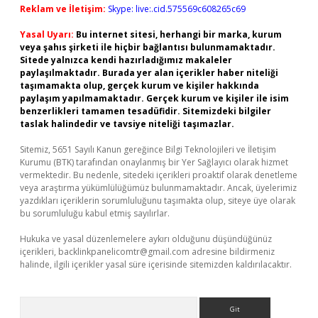
Reklam ve İletişim:
Skype: live:.cid.575569c608265c69
Yasal Uyarı:
Bu internet sitesi, herhangi bir marka, kurum
veya şahıs şirketi ile hiçbir bağlantısı bulunmamaktadır.
Sitede yalnızca kendi hazırladığımız makaleler
paylaşılmaktadır. Burada yer alan içerikler haber niteliği
taşımamakta olup, gerçek kurum ve kişiler hakkında
paylaşım yapılmamaktadır. Gerçek kurum ve kişiler ile isim
benzerlikleri tamamen tesadüfidir. Sitemizdeki bilgiler
taslak halindedir ve tavsiye niteliği taşımazlar.
Sitemiz, 5651 Sayılı Kanun gereğince Bilgi Teknolojileri ve İletişim
Kurumu (BTK) tarafından onaylanmış bir Yer Sağlayıcı olarak hizmet
vermektedir. Bu nedenle, sitedeki içerikleri proaktif olarak denetleme
veya araştırma yükümlülüğümüz bulunmamaktadır. Ancak, üyelerimiz
yazdıkları içeriklerin sorumluluğunu taşımakta olup, siteye üye olarak
bu sorumluluğu kabul etmiş sayılırlar.
Hukuka ve yasal düzenlemelere aykırı olduğunu düşündüğünüz
içerikleri,
backlinkpanelicomtr@gmail.com
adresine bildirmeniz
halinde, ilgili içerikler yasal süre içerisinde sitemizden kaldırılacaktır.
Arama