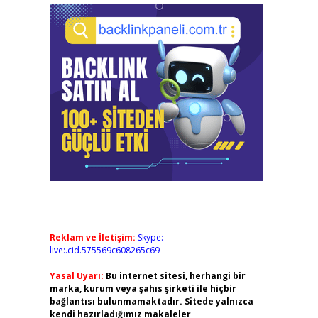
Reklam ve İletişim:
Skype:
live:.cid.575569c608265c69
Yasal Uyarı:
Bu internet sitesi, herhangi bir
marka, kurum veya şahıs şirketi ile hiçbir
bağlantısı bulunmamaktadır. Sitede yalnızca
kendi hazırladığımız makaleler