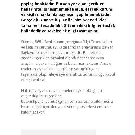
paylaşılmaktadır. Burada yer alan içerikler
haber niteliği taşımamakta olup, gerçek kurum
ve kişiler hakkında paylaşım yapılmamaktadır.
Gerçek kurum ve kişiler ile isim benzerlikleri
tamamen tesadüfidir. Sitemizdeki bilgiler taslak
halindedir ve tavsiye niteliği taşımazlar.
Sitemiz, 5651 Sayılı Kanun gereğince Bilgi Teknolojileri
ve İletişim Kurumu (BTK) tarafından onaylanmış bir Yer
Sağlayıcı olarak hizmet vermektedir. Bu nedenle,
sitedeki içerikleri proaktif olarak denetleme veya
araştırma yükümlülüğümüz bulunmamaktadır. Ancak,
üyelerimiz yazdıkları içeriklerin sorumluluğunu
taşımakta olup, siteye üye olarak bu sorumluluğu kabul
etmiş sayılırlar.
Hukuka ve yasal düzenlemelere aykırı olduğunu
düşündüğünüz içerikleri,
backlinkpanelicomtr@gmail.com
adresine bildirmeniz
halinde, ilgili içerikler yasal süre içerisinde sitemizden
kaldırılacaktır.
Arama