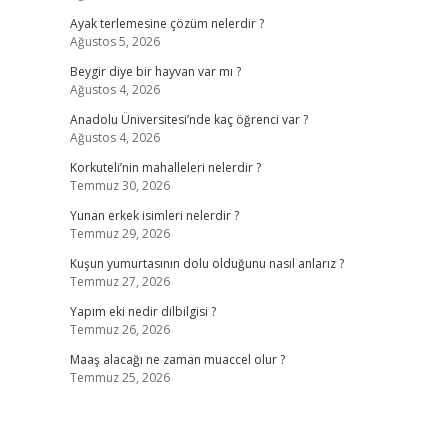
Ayak terlemesine çözüm nelerdir ?
Ağustos 5, 2026
Beygir diye bir hayvan var mı ?
Ağustos 4, 2026
Anadolu Üniversitesi’nde kaç öğrenci var ?
Ağustos 4, 2026
Korkuteli’nin mahalleleri nelerdir ?
Temmuz 30, 2026
Yunan erkek isimleri nelerdir ?
Temmuz 29, 2026
Kuşun yumurtasının dolu olduğunu nasıl anlarız ?
Temmuz 27, 2026
Yapım eki nedir dilbilgisi ?
Temmuz 26, 2026
Maaş alacağı ne zaman muaccel olur ?
Temmuz 25, 2026