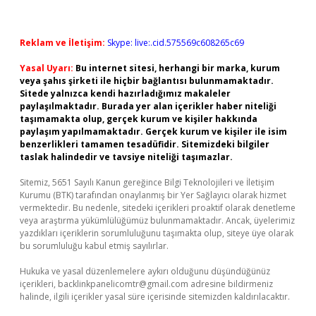
Reklam ve İletişim:
Skype: live:.cid.575569c608265c69
Yasal Uyarı:
Bu internet sitesi, herhangi bir marka, kurum
veya şahıs şirketi ile hiçbir bağlantısı bulunmamaktadır.
Sitede yalnızca kendi hazırladığımız makaleler
paylaşılmaktadır. Burada yer alan içerikler haber niteliği
taşımamakta olup, gerçek kurum ve kişiler hakkında
paylaşım yapılmamaktadır. Gerçek kurum ve kişiler ile isim
benzerlikleri tamamen tesadüfidir. Sitemizdeki bilgiler
taslak halindedir ve tavsiye niteliği taşımazlar.
Sitemiz, 5651 Sayılı Kanun gereğince Bilgi Teknolojileri ve İletişim
Kurumu (BTK) tarafından onaylanmış bir Yer Sağlayıcı olarak hizmet
vermektedir. Bu nedenle, sitedeki içerikleri proaktif olarak denetleme
veya araştırma yükümlülüğümüz bulunmamaktadır. Ancak, üyelerimiz
yazdıkları içeriklerin sorumluluğunu taşımakta olup, siteye üye olarak
bu sorumluluğu kabul etmiş sayılırlar.
Hukuka ve yasal düzenlemelere aykırı olduğunu düşündüğünüz
içerikleri,
backlinkpanelicomtr@gmail.com
adresine bildirmeniz
halinde, ilgili içerikler yasal süre içerisinde sitemizden kaldırılacaktır.