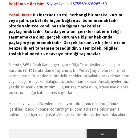
Reklam ve İletişim:
Skype: live:.cid.575569c608265c69
Yasal Uyarı:
Bu internet sitesi, herhangi bir marka, kurum
veya şahıs şirketi ile hiçbir bağlantısı bulunmamaktadır.
Sitede yalnızca kendi hazırladığımız makaleler
paylaşılmaktadır. Burada yer alan içerikler haber niteliği
taşımamakta olup, gerçek kurum ve kişiler hakkında
paylaşım yapılmamaktadır. Gerçek kurum ve kişiler ile isim
benzerlikleri tamamen tesadüfidir. Sitemizdeki bilgiler
taslak halindedir ve tavsiye niteliği taşımazlar.
Sitemiz, 5651 Sayılı Kanun gereğince Bilgi Teknolojileri ve İletişim
Kurumu (BTK) tarafından onaylanmış bir Yer Sağlayıcı olarak hizmet
vermektedir. Bu nedenle, sitedeki içerikleri proaktif olarak denetleme
veya araştırma yükümlülüğümüz bulunmamaktadır. Ancak, üyelerimiz
yazdıkları içeriklerin sorumluluğunu taşımakta olup, siteye üye olarak
bu sorumluluğu kabul etmiş sayılırlar.
Hukuka ve yasal düzenlemelere aykırı olduğunu düşündüğünüz
içerikleri,
backlinkpanelicomtr@gmail.com
adresine bildirmeniz
halinde, ilgili içerikler yasal süre içerisinde sitemizden kaldırılacaktır.
Arama