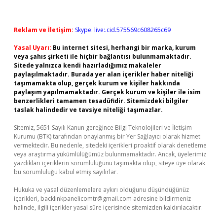
Reklam ve İletişim:
Skype: live:.cid.575569c608265c69
Yasal Uyarı:
Bu internet sitesi, herhangi bir marka, kurum
veya şahıs şirketi ile hiçbir bağlantısı bulunmamaktadır.
Sitede yalnızca kendi hazırladığımız makaleler
paylaşılmaktadır. Burada yer alan içerikler haber niteliği
taşımamakta olup, gerçek kurum ve kişiler hakkında
paylaşım yapılmamaktadır. Gerçek kurum ve kişiler ile isim
benzerlikleri tamamen tesadüfidir. Sitemizdeki bilgiler
taslak halindedir ve tavsiye niteliği taşımazlar.
Sitemiz, 5651 Sayılı Kanun gereğince Bilgi Teknolojileri ve İletişim
Kurumu (BTK) tarafından onaylanmış bir Yer Sağlayıcı olarak hizmet
vermektedir. Bu nedenle, sitedeki içerikleri proaktif olarak denetleme
veya araştırma yükümlülüğümüz bulunmamaktadır. Ancak, üyelerimiz
yazdıkları içeriklerin sorumluluğunu taşımakta olup, siteye üye olarak
bu sorumluluğu kabul etmiş sayılırlar.
Hukuka ve yasal düzenlemelere aykırı olduğunu düşündüğünüz
içerikleri,
backlinkpanelicomtr@gmail.com
adresine bildirmeniz
halinde, ilgili içerikler yasal süre içerisinde sitemizden kaldırılacaktır.