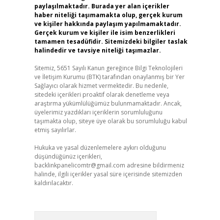
paylaşılmaktadır. Burada yer alan içerikler
haber niteliği taşımamakta olup, gerçek kurum
ve kişiler hakkında paylaşım yapılmamaktadır.
Gerçek kurum ve kişiler ile isim benzerlikleri
tamamen tesadüfidir. Sitemizdeki bilgiler taslak
halindedir ve tavsiye niteliği taşımazlar.
Sitemiz, 5651 Sayılı Kanun gereğince Bilgi Teknolojileri
ve İletişim Kurumu (BTK) tarafından onaylanmış bir Yer
Sağlayıcı olarak hizmet vermektedir. Bu nedenle,
sitedeki içerikleri proaktif olarak denetleme veya
araştırma yükümlülüğümüz bulunmamaktadır. Ancak,
üyelerimiz yazdıkları içeriklerin sorumluluğunu
taşımakta olup, siteye üye olarak bu sorumluluğu kabul
etmiş sayılırlar.
Hukuka ve yasal düzenlemelere aykırı olduğunu
düşündüğünüz içerikleri,
backlinkpanelicomtr@gmail.com
adresine bildirmeniz
halinde, ilgili içerikler yasal süre içerisinde sitemizden
kaldırılacaktır.
Arama