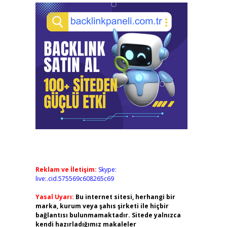
Reklam ve İletişim:
Skype:
live:.cid.575569c608265c69
Yasal Uyarı:
Bu internet sitesi, herhangi bir
marka, kurum veya şahıs şirketi ile hiçbir
bağlantısı bulunmamaktadır. Sitede yalnızca
kendi hazırladığımız makaleler